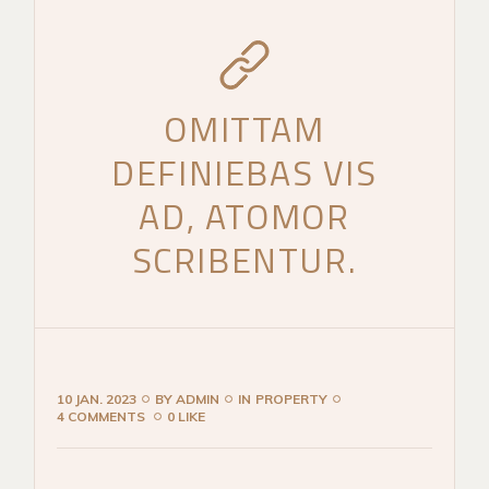
OMITTAM
DEFINIEBAS VIS
AD, ATOMOR
SCRIBENTUR.
10 JAN. 2023
BY
ADMIN
IN
PROPERTY
4 COMMENTS
0 LIKE