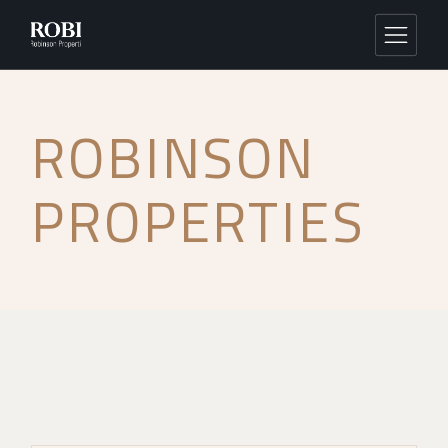
ROBINSON
PROPERTIES