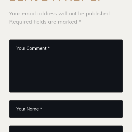
Your email address will not be published.
Required fields are marked
*