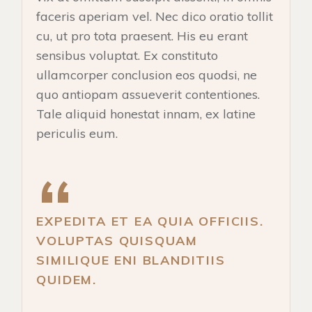
faceris aperiam vel. Nec dico oratio tollit
cu, ut pro tota praesent. His eu erant
sensibus voluptat. Ex constituto
ullamcorper conclusion eos quodsi, ne
quo antiopam assueverit contentiones.
Tale aliquid honestat innam, ex latine
periculis eum.
EXPEDITA ET EA QUIA OFFICIIS.
VOLUPTAS QUISQUAM
SIMILIQUE ENI BLANDITIIS
QUIDEM.