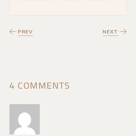
PREV
NEXT
4 COMMENTS