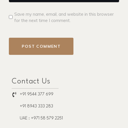
Save my name, email, and website in this browser
for the next time I comment.
POST COMMENT
Contact Us
+91 9544 377 699
+91 8943 333 283
UAE : +971 58 579 2251