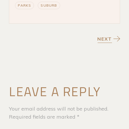
PARKS
SUBURB
NEXT
LEAVE A REPLY
Your email address will not be published.
Required fields are marked
*