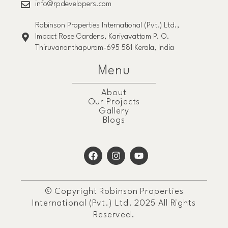
info@rpdevelopers.com
Robinson Properties International (Pvt.) Ltd.,
Impact Rose Gardens, Kariyavattom P. O.
Thiruvananthapuram-695 581 Kerala, India
Menu
About
Our Projects
Gallery
Blogs
© Copyright Robinson Properties
International (Pvt.) Ltd. 2025 All Rights
Reserved.