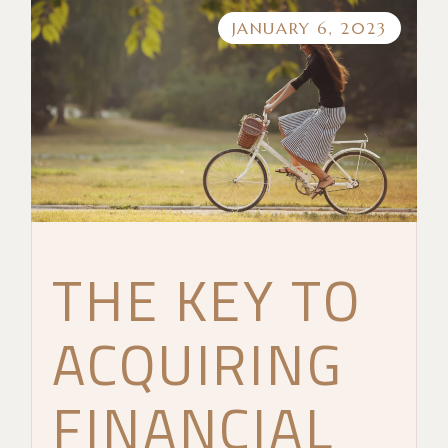
JANUARY 6, 2023
THE KEY TO
ACQUIRING
FINANCIAL