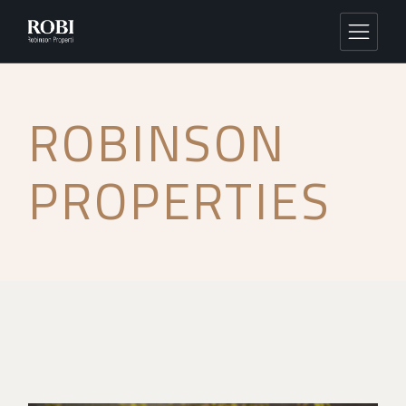
ROBINSON
PROPERTIES