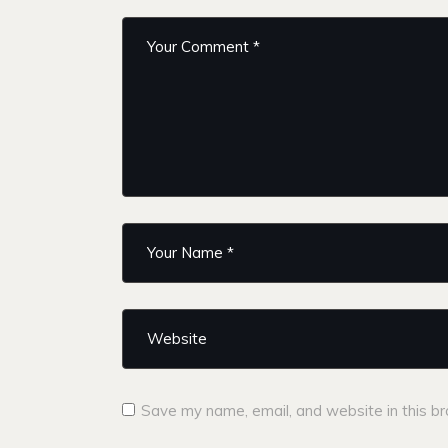
Save my name, email, and website in this br