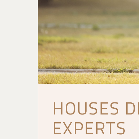
HOUSES D
EXPERTS