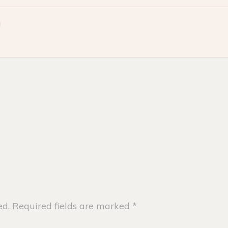
ed.
Required fields are marked
*