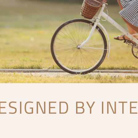
ESIGNED BY INT