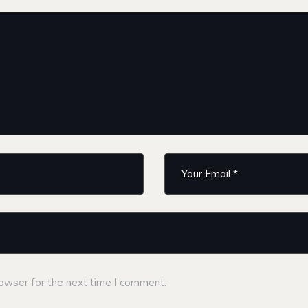
owser for the next time I comment.