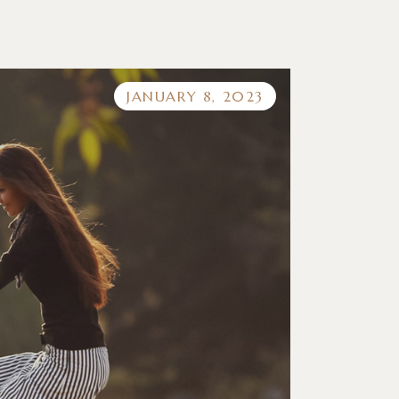
JANUARY 8, 2023