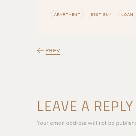
APARTMENT
BEST BUY
LOAN
PREV
LEAVE A REPLY
Your email address will not be publish