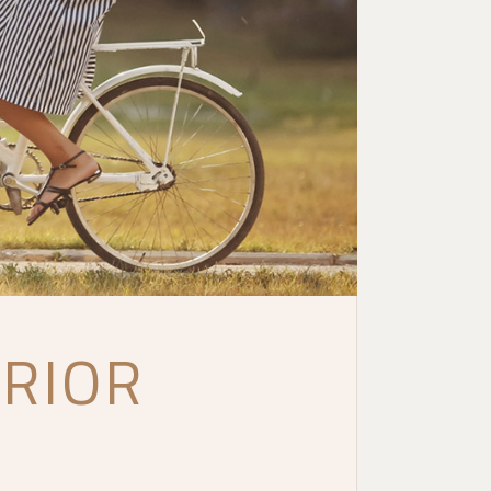
ERIOR